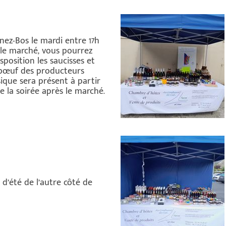
nez-Bos le mardi entre 17h
r le marché, vous pourrez
sposition les saucisses et
 bœuf des producteurs
ique sera présent à partir
e la soirée après le marché.
 d’été de l’autre côté de