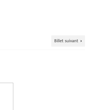
Billet suivant