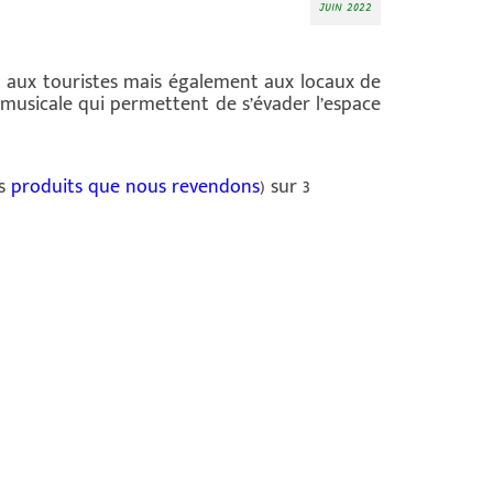
JUIN 2022
t aux touristes mais également aux locaux de
 musicale qui permettent de s’évader l’espace
es
produits que nous revendons
) sur 3