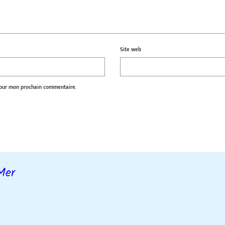
Site web
pour mon prochain commentaire.
Mer