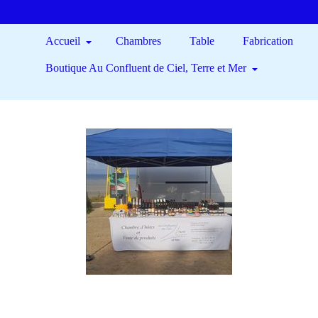
Accueil
Chambres
Table
Fabrication
Boutique Au Confluent de Ciel, Terre et Mer