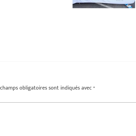
 champs obligatoires sont indiqués avec
*