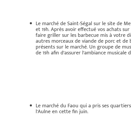
Le marché de Saint-Ségal sur le site de Me
et 19h. Après avoir effectué vos achats su
faire griller sur les barbecue mis à votre di
autres morceaux de viande de porc et de
présents sur le marché. Un groupe de mus
de 19h afin d’assurer l’ambiance musicale d
Le marché du Faou qui a pris ses quartiers
l’Aulne en cette fin juin.