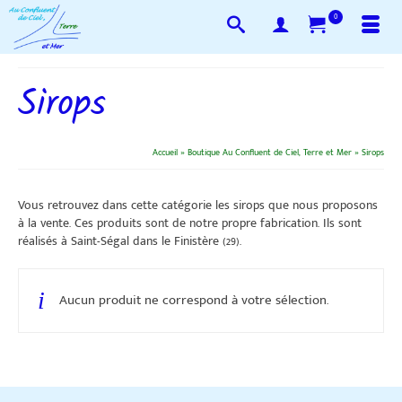
0
Sirops
Accueil
»
Boutique Au Confluent de Ciel, Terre et Mer
»
Sirops
Vous retrouvez dans cette catégorie les sirops que nous proposons
à la vente. Ces produits sont de notre propre fabrication. Ils sont
réalisés à Saint-Ségal dans le Finistère (29).
Aucun produit ne correspond à votre sélection.