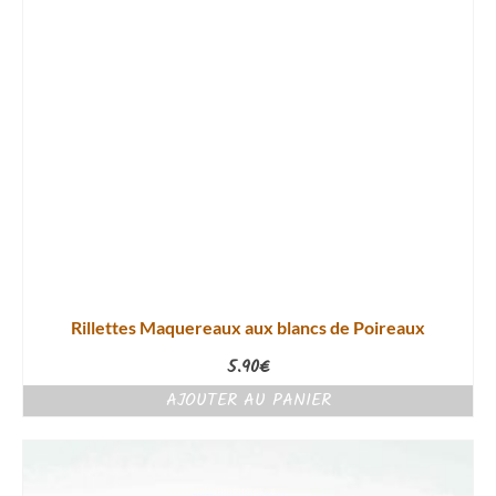
Rillettes Maquereaux aux blancs de Poireaux
5.90
€
AJOUTER AU PANIER