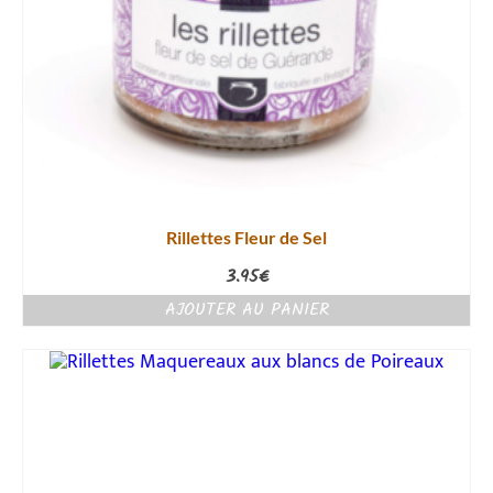
Rillettes Fleur de Sel
3.95
€
AJOUTER AU PANIER