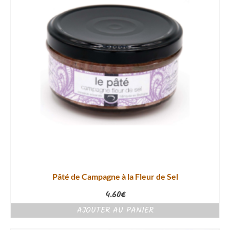
Pâté de Campagne à la Fleur de Sel
4.60
€
AJOUTER AU PANIER