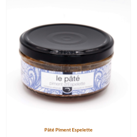
Pâté Piment Espelette