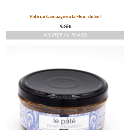
Pâté de Campagne à la Fleur de Sel
4.60
€
AJOUTER AU PANIER