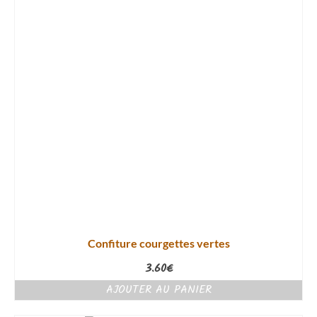
Confiture courgettes vertes
3.60
€
AJOUTER AU PANIER