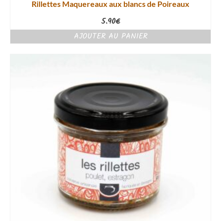
Rillettes Maquereaux aux blancs de Poireaux
5.90
€
AJOUTER AU PANIER