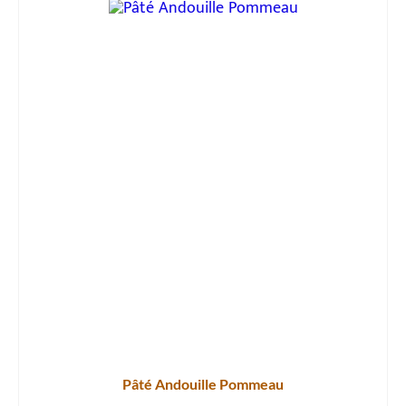
Pâté Andouille Pommeau