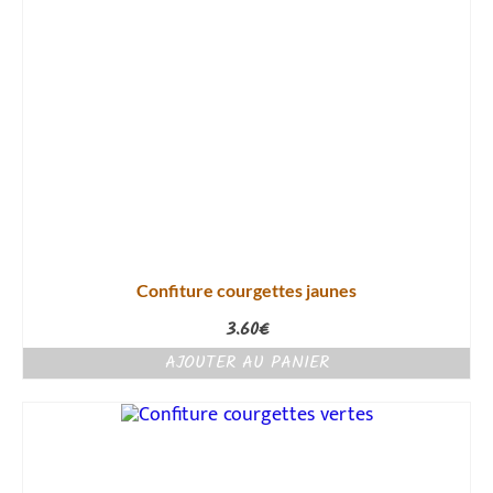
Confiture courgettes jaunes
3.60
€
AJOUTER AU PANIER